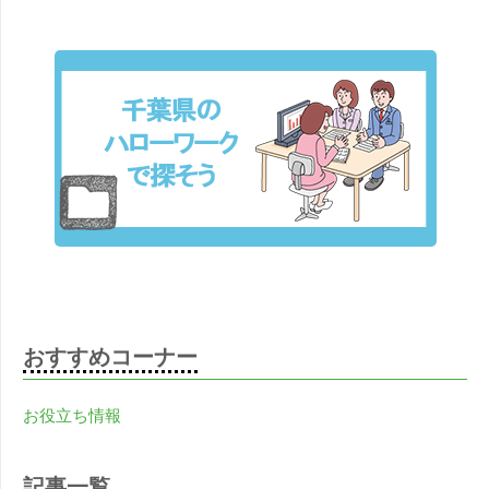
おすすめコーナー
お役立ち情報
記事一覧