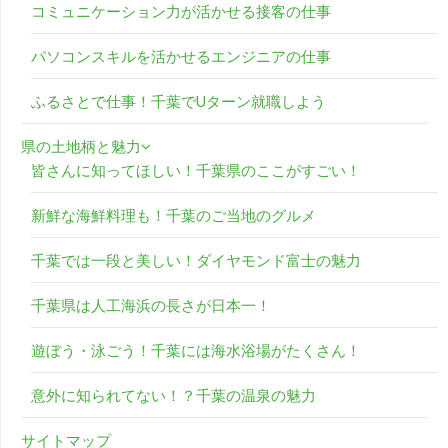
コミュニケーション力が活かせる接客の仕事
パソコンスキルを活かせるエンジニアの仕事
ふるさとで仕事！千葉でUターン就職しよう
県の土地柄と魅力
皆さんに知ってほしい！千葉県のここがすごい！
新鮮な海鮮料理も！千葉のご当地のグルメ
千葉では一段と美しい！ダイヤモンド富士の魅力
千葉県は人工海浜の長さが日本一！
遊ぼう・泳ごう！千葉には海水浴場がたくさん！
意外に知られてない！？千葉の温泉の魅力
サイトマップ