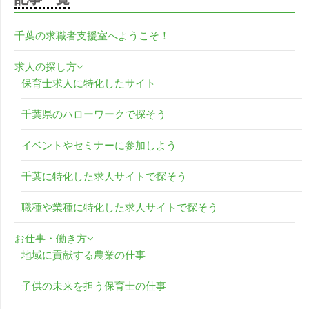
千葉の求職者支援室へようこそ！
求人の探し方
保育士求人に特化したサイト
千葉県のハローワークで探そう
イベントやセミナーに参加しよう
千葉に特化した求人サイトで探そう
職種や業種に特化した求人サイトで探そう
お仕事・働き方
地域に貢献する農業の仕事
子供の未来を担う保育士の仕事