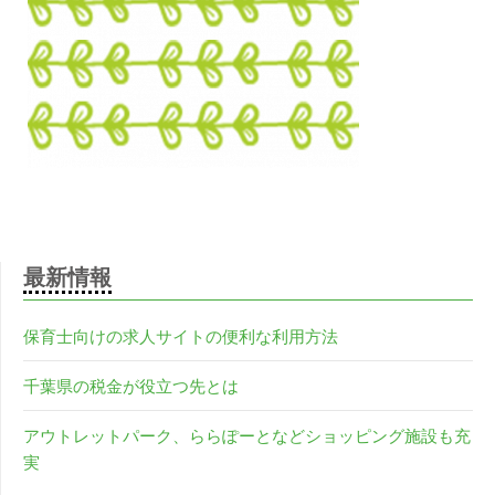
最新情報
保育士向けの求人サイトの便利な利用方法
千葉県の税金が役立つ先とは
アウトレットパーク、ららぽーとなどショッピング施設も充
実