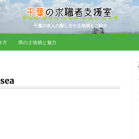
千葉の求人の探し方や土地柄をご紹介
き方
県の土地柄と魅力
sea