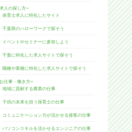
求人の探し方
保育士求人に特化したサイト
千葉県のハローワークで探そう
イベントやセミナーに参加しよう
千葉に特化した求人サイトで探そう
職種や業種に特化した求人サイトで探そう
お仕事・働き方
地域に貢献する農業の仕事
子供の未来を担う保育士の仕事
コミュニケーション力が活かせる接客の仕事
パソコンスキルを活かせるエンジニアの仕事