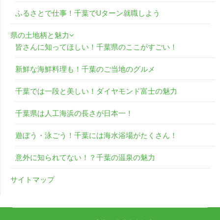
ふるさとで仕事！千葉でUターン就職しよう
県の土地柄と魅力
皆さんに知ってほしい！千葉県のここがすごい！
新鮮な海鮮料理も！千葉のご当地のグルメ
千葉では一段と美しい！ダイヤモンド富士の魅力
千葉県は人工海浜の長さが日本一！
遊ぼう・泳ごう！千葉には海水浴場がたくさん！
意外に知られてない！？千葉の温泉の魅力
サイトマップ