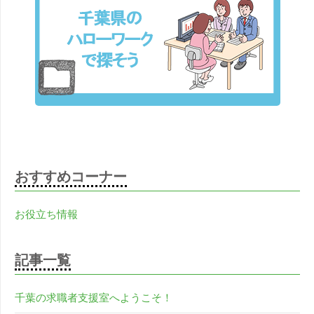
おすすめコーナー
お役立ち情報
記事一覧
千葉の求職者支援室へようこそ！