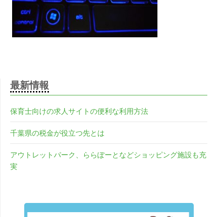
最新情報
保育士向けの求人サイトの便利な利用方法
千葉県の税金が役立つ先とは
アウトレットパーク、ららぽーとなどショッピング施設も充
実