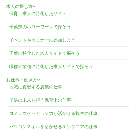
求人の探し方
保育士求人に特化したサイト
千葉県のハローワークで探そう
イベントやセミナーに参加しよう
千葉に特化した求人サイトで探そう
職種や業種に特化した求人サイトで探そう
お仕事・働き方
地域に貢献する農業の仕事
子供の未来を担う保育士の仕事
コミュニケーション力が活かせる接客の仕事
パソコンスキルを活かせるエンジニアの仕事